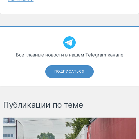
Все главные новости в нашем Telegram‑канале
ПОДПИСАТЬСЯ
Публикации по теме