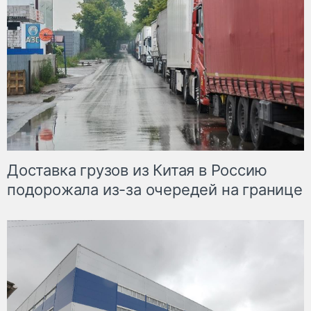
Доставка грузов из Китая в Россию
подорожала из-за очередей на границе