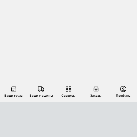
Ваши грузы
Ваши машины
Сервисы
Заказы
Профиль
АВТОМАТИЗАЦИЯ ПЕРЕВОЗОК