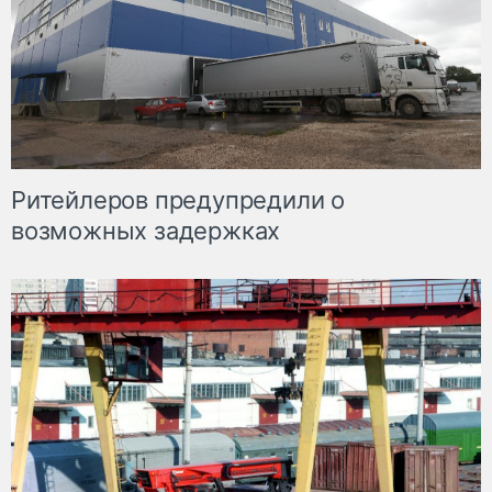
Ритейлеров предупредили о
возможных задержках