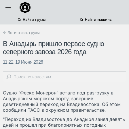
Найти грузы
Найти машины
← Логистика, грузы
В Анадырь пришло первое судно
северного завоза 2026 года
11:22, 19 Июня 2026
Судно "Феско Монерон" встало под разгрузку в
Анадырском морском порту, завершив
девятидневный переход из Владивостока. Об этом
сообщили ТАСС в окружном правительстве.
"Переход из Владивостока до Анадыря занял девять
дней и прошел при благоприятных погодных