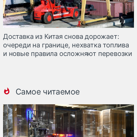
Доставка из Китая снова дорожает:
очереди на границе, нехватка топлива
и новые правила осложняют перевозки
Самое читаемое