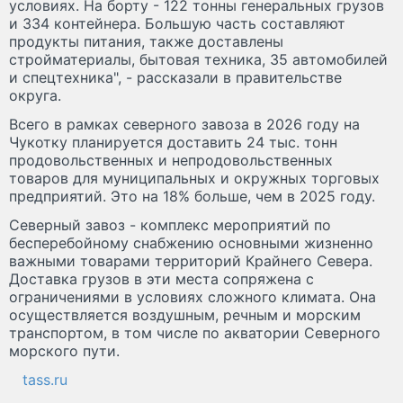
условиях. На борту - 122 тонны генеральных грузов
и 334 контейнера. Большую часть составляют
продукты питания, также доставлены
стройматериалы, бытовая техника, 35 автомобилей
и спецтехника", - рассказали в правительстве
округа.
Всего в рамках северного завоза в 2026 году на
Чукотку планируется доставить 24 тыс. тонн
продовольственных и непродовольственных
товаров для муниципальных и окружных торговых
предприятий. Это на 18% больше, чем в 2025 году.
Северный завоз - комплекс мероприятий по
бесперебойному снабжению основными жизненно
важными товарами территорий Крайнего Севера.
Доставка грузов в эти места сопряжена с
ограничениями в условиях сложного климата. Она
осуществляется воздушным, речным и морским
транспортом, в том числе по акватории Северного
морского пути.
tass.ru