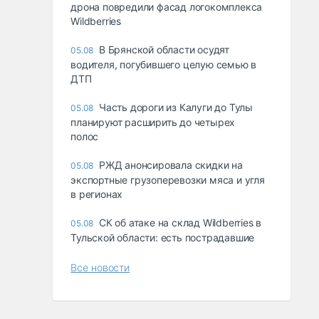
дрона повредили фасад логокомплекса
Wildberries
В Брянской области осудят
05.08
водителя, погубившего целую семью в
ДТП
Часть дороги из Калуги до Тулы
05.08
планируют расширить до четырех
полос
РЖД анонсировала скидки на
05.08
экспортные грузоперевозки мяса и угля
в регионах
СК об атаке на склад Wildberries в
05.08
Тульской области: есть пострадавшие
Все новости