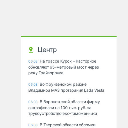
Центр
На трассе Курск – Касторное
06.08
обновляют 65-метровый мост через
реку Грайворонка
Во Фрунзенском районе
06.08
Владимира МАЗ протаранил Lada Vesta
В Воронежской области фирму
06.08
оштрафовали на 100 тыс. руб. за
трудоустройство экс-таможенника
В Тверской области обломки
06.08