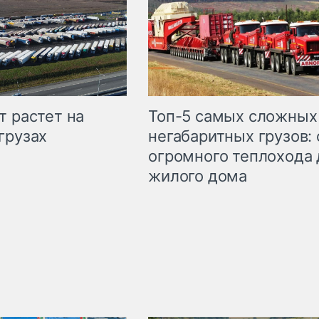
т растет на
Топ-5 самых сложных
грузах
негабаритных грузов: 
огромного теплохода 
жилого дома