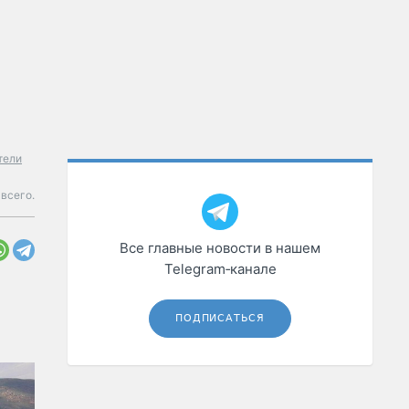
тели
 всего.
Все главные новости в нашем
Telegram‑канале
ПОДПИСАТЬСЯ