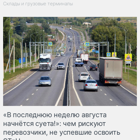
Склады и грузовые терминалы
«В последнюю неделю августа
начнётся суета!»: чем рискуют
перевозчики, не успевшие освоить