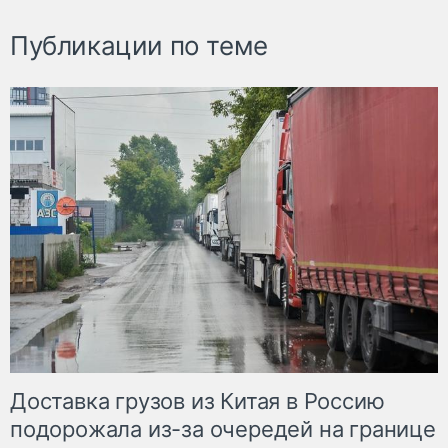
Публикации по теме
Доставка грузов из Китая в Россию
подорожала из-за очередей на границе