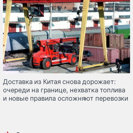
Доставка из Китая снова дорожает:
очереди на границе, нехватка топлива
и новые правила осложняют перевозки