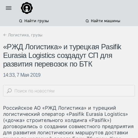
Найти грузы
Найти машины
← Логистика, грузы
«РЖД Логистика» и турецкая Pasifik
Eurasia Logistics создадут СП для
развития перевозок по БТК
14:33, 7 Мая 2019
Российское АО «РЖД Логистика» и турецкий
логистический оператор «Pasifik Eurasia Logistics»
(«дочка» строительного холдинга «Pasifik»)
договорились о создании совместного предприятия
для развития логистических маршрутов доставки