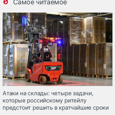
Самое читаемое
Атаки на склады: четыре задачи,
которые российскому ритейлу
предстоит решить в кратчайшие сроки