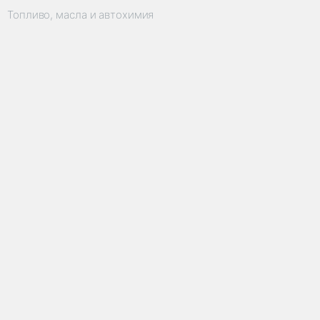
Топливо, масла и автохимия