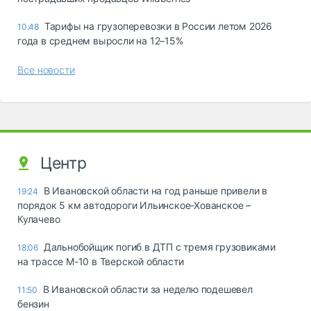
Тарифы на грузоперевозки в России летом 2026
10:48
года в среднем выросли на 12–15%
Все новости
Центр
В Ивановской области на год раньше привели в
19:24
порядок 5 км автодороги Ильинское-Хованское –
Кулачево
Дальнобойщик погиб в ДТП с тремя грузовиками
18:06
на трассе М-10 в Тверской области
В Ивановской области за неделю подешевел
11:50
бензин