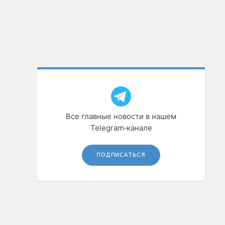
Все главные новости в нашем
Telegram‑канале
ПОДПИСАТЬСЯ