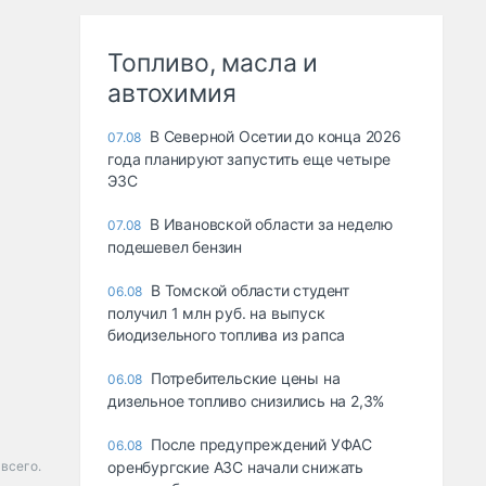
Топливо, масла и
автохимия
В Северной Осетии до конца 2026
07.08
года планируют запустить еще четыре
ЭЗС
В Ивановской области за неделю
07.08
подешевел бензин
В Томской области студент
06.08
получил 1 млн руб. на выпуск
биодизельного топлива из рапса
Потребительские цены на
06.08
дизельное топливо снизились на 2,3%
После предупреждений УФАС
06.08
 всего.
оренбургские АЗС начали снижать