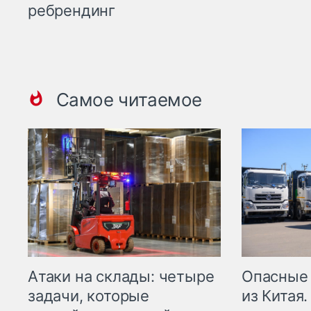
ребрендинг
Самое читаемое
Опасные
Атаки на склады: четыре
из Китая.
задачи, которые