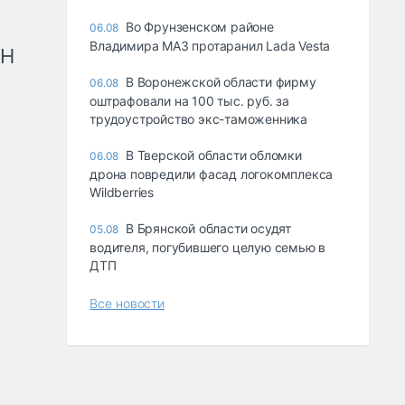
Во Фрунзенском районе
06.08
Владимира МАЗ протаранил Lada Vesta
рН
В Воронежской области фирму
06.08
оштрафовали на 100 тыс. руб. за
трудоустройство экс-таможенника
В Тверской области обломки
06.08
дрона повредили фасад логокомплекса
Wildberries
В Брянской области осудят
05.08
водителя, погубившего целую семью в
ДТП
Все новости