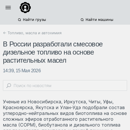
Найти грузы
Найти машины
← Топливо, масла и автохимия
В России разработали смесовое
дизельное топливо на основе
растительных масел
14:39, 15 Мая 2026
Ученые из Новосибирска, Иркутска, Читы, Уфы,
Красноярска, Якутска и Улан-Удэ подобрали состав
углеродно-нейтральных видов биотоплива на основе
сложных эфиров отработанного растительного
масла (СОРМ), биобутанола и дизельного топлива