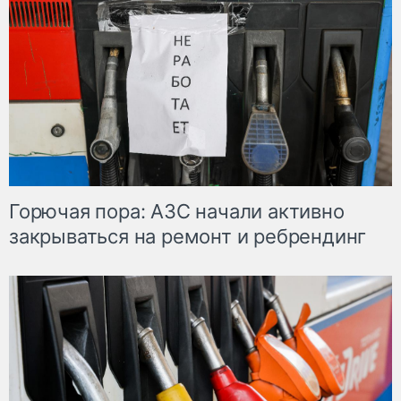
Горючая пора: АЗС начали активно
закрываться на ремонт и ребрендинг