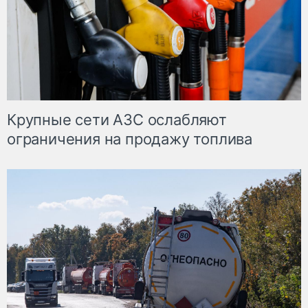
Крупные сети АЗС ослабляют
ограничения на продажу топлива