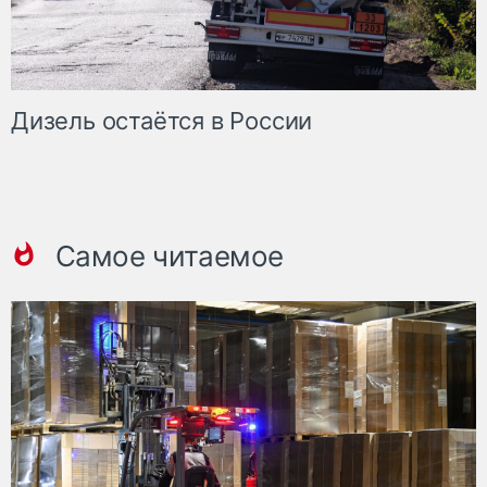
Дизель остаётся в России
Самое читаемое