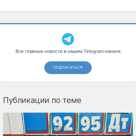
Все главные новости в нашем Telegram‑канале
ПОДПИСАТЬСЯ
Публикации по теме