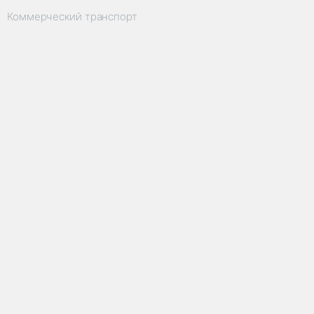
Коммерческий транспорт