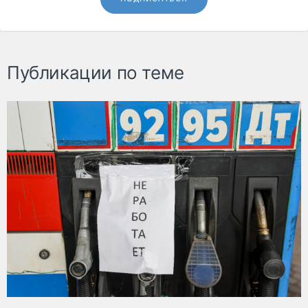
Публикации по теме