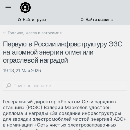
Найти грузы
Найти машины
← Топливо, масла и автохимия
Первую в России инфраструктуру ЭЗС
на атомной энергии отметили
отраслевой наградой
19:13, 21 Мая 2026
Генеральный директор «Росатом Сети зарядных
станций» (РСЗС) Валерий Маркелов удостоен
диплома и награды «За создание инфраструктуры
для зарядки электромобилей чистой энергией АЭС»
в номинации «Сеть чистых электрозаправочных