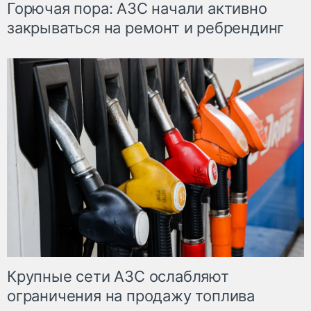
Горючая пора: АЗС начали активно
закрываться на ремонт и ребрендинг
Крупные сети АЗС ослабляют
ограничения на продажу топлива