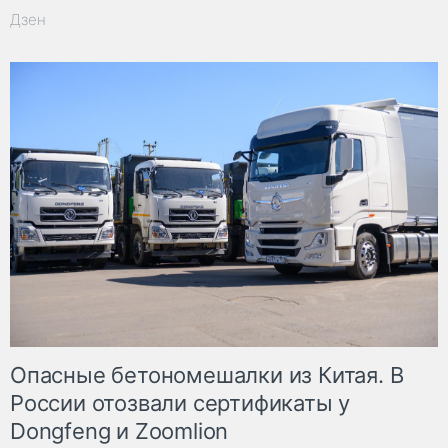
Дзен
Опасные бетономешалки из Китая. В
России отозвали сертификаты у
Dongfeng и Zoomlion