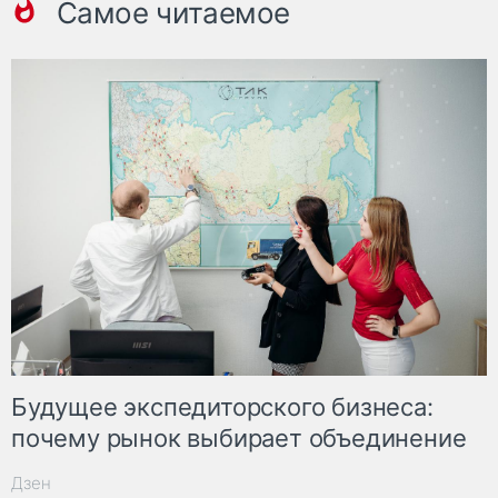
Самое читаемое
Будущее экспедиторского бизнеса:
почему рынок выбирает объединение
Дзен