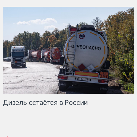
Дизель остаётся в России